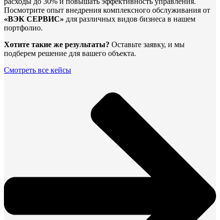
расходы до 30% и повышать эффективность управления.
Посмотрите опыт внедрения комплексного обслуживания от
«ВЭК СЕРВИС»
для различных видов бизнеса в нашем
портфолио.
Хотите такие же результаты?
Оставьте заявку, и мы
подберем решение для вашего объекта.
Смотреть все кейсы