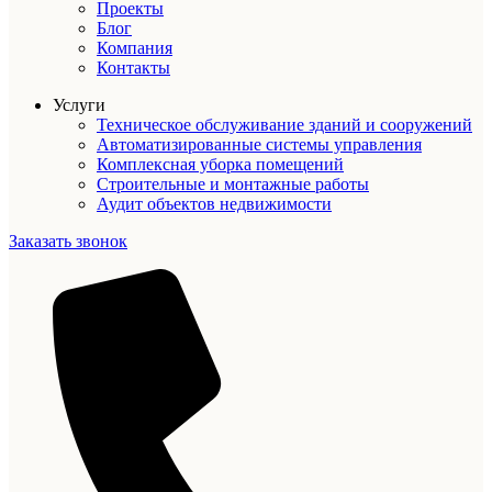
Проекты
Блог
Компания
Контакты
Услуги
Техническое обслуживание зданий и сооружений
Автоматизированные системы управления
Комплексная уборка помещений
Строительные и монтажные работы
Аудит объектов недвижимости
Заказать звонок