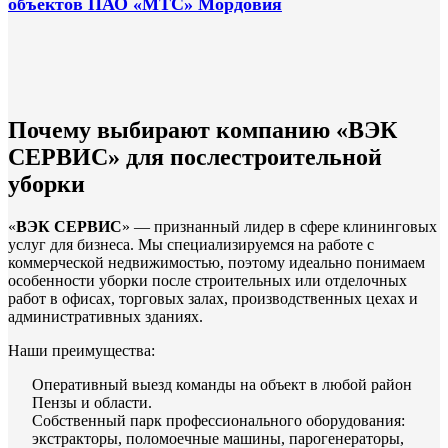
объектов ПАО «МТС» Мордовия
Почему выбирают компанию «ВЭК
СЕРВИС» для послестроительной
уборки
«
ВЭК СЕРВИС
» — признанный лидер в сфере клининговых
услуг для бизнеса. Мы специализируемся на работе с
коммерческой недвижимостью, поэтому идеально понимаем
особенности уборки после строительных или отделочных
работ в офисах, торговых залах, производственных цехах и
административных зданиях.
Наши преимущества:
Оперативный выезд команды на объект в любой район
Пензы и области.
Собственный парк профессионального оборудования:
экстракторы, поломоечные машины, парогенераторы,