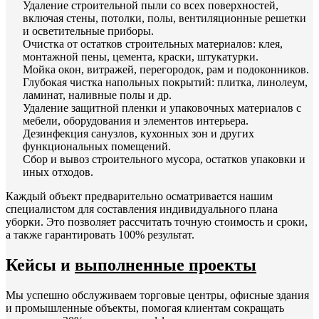
Удаление строительной пыли со всех поверхностей,
включая стены, потолки, полы, вентиляционные решетки
и осветительные приборы.
Очистка от остатков строительных материалов: клея,
монтажной пены, цемента, краски, штукатурки.
Мойка окон, витражей, перегородок, рам и подоконников.
Глубокая чистка напольных покрытий: плитка, линолеум,
ламинат, наливные полы и др.
Удаление защитной пленки и упаковочных материалов с
мебели, оборудования и элементов интерьера.
Дезинфекция санузлов, кухонных зон и других
функциональных помещений.
Сбор и вывоз строительного мусора, остатков упаковки и
иных отходов.
Каждый объект предварительно осматривается нашим
специалистом для составления индивидуального плана
уборки. Это позволяет рассчитать точную стоимость и сроки,
а также гарантировать 100% результат.
Кейсы и
выполненные проекты
Мы успешно обслуживаем торговые центры, офисные здания
и промышленные объекты, помогая клиентам сокращать