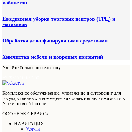
кабинетов
Ежедневная уборка торговых центров (ТРЦ) и
магазинов
Обработка дезинфицирующими средствами
Химчистка мебели и ковровых покрытий
Узнайте больше по телефону
+7 (931) 106-77-50
Комплексное обслуживание, управление и аутсорсинг для
государственных и коммерческих объектов недвижимости в
Уфе и по всей России
ООО «ВЭК СЕРВИС»
НАВИГАЦИЯ
Услуги