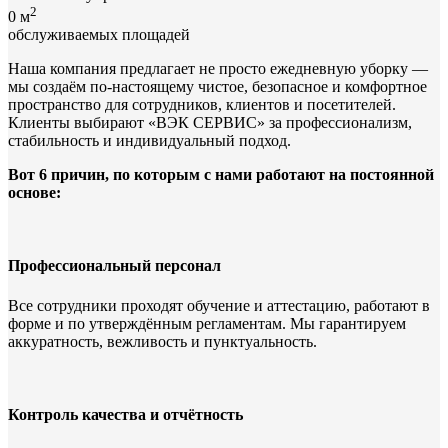
2
0
м
обслуживаемых площадей
Наша компания предлагает не просто ежедневную уборку —
мы создаём по-настоящему чистое, безопасное и комфортное
пространство для сотрудников, клиентов и посетителей.
Клиенты выбирают «ВЭК СЕРВИС» за профессионализм,
стабильность и индивидуальный подход.
Вот 6 причин, по которым с нами работают на постоянной
основе:
Профессиональный персонал
Все сотрудники проходят обучение и аттестацию, работают в
форме и по утверждённым регламентам. Мы гарантируем
аккуратность, вежливость и пунктуальность.
Контроль качества и отчётность