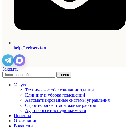
help@vekservis.ru
Закрыть
Поиск
Услуги
Техническое обслуживание зданий
Клининг и уборка помещений
Автоматизированные системы управления
Строительные и монтажные работы
Аудит объектов недвижимости
Проекты
О компании
Вакансии