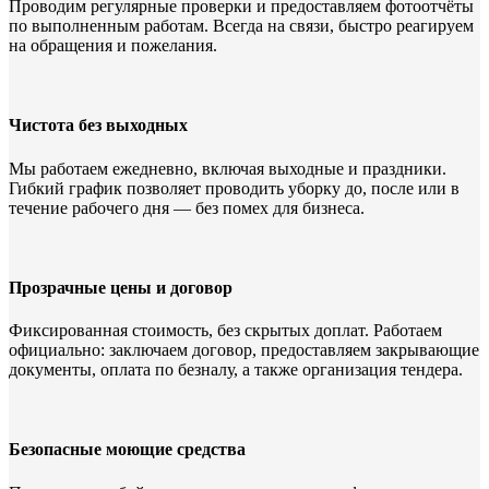
Проводим регулярные проверки и предоставляем фотоотчёты
по выполненным работам. Всегда на связи, быстро реагируем
на обращения и пожелания.
Чистота без выходных
Мы работаем ежедневно, включая выходные и праздники.
Гибкий график позволяет проводить уборку до, после или в
течение рабочего дня — без помех для бизнеса.
Прозрачные цены и договор
Фиксированная стоимость, без скрытых доплат. Работаем
официально: заключаем договор, предоставляем закрывающие
документы, оплата по безналу, а также организация тендера.
Безопасные моющие средства