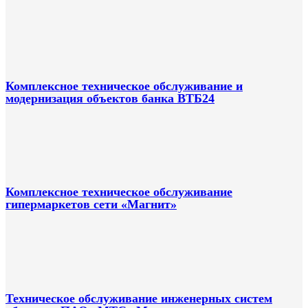
Комплексное техническое обслуживание и
модернизация объектов банка ВТБ24
Комплексное техническое обслуживание
гипермаркетов сети «Магнит»
Техническое обслуживание инженерных систем