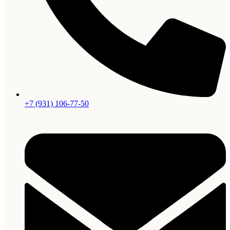
+7 (931) 106-77-50