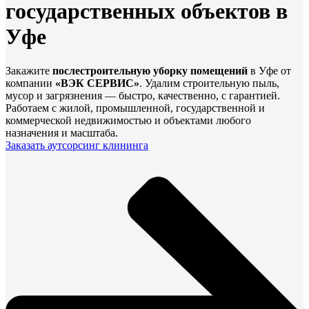
государственных объектов в
Уфе
Закажите
послестроительную уборку помещений
в Уфе от
компании
«ВЭК СЕРВИС»
. Удалим строительную пыль,
мусор и загрязнения — быстро, качественно, с гарантией.
Работаем с жилой, промышленной, государственной и
коммерческой недвижимостью и объектами любого
назначения и масштаба.
Заказать аутсорсинг клининга