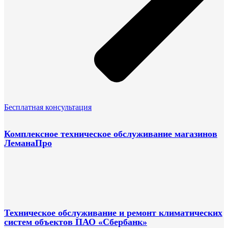
Бесплатная консультация
Комплексное техническое обслуживание магазинов
ЛеманаПро
Техническое обслуживание и ремонт климатических
систем объектов ПАО «Сбербанк»