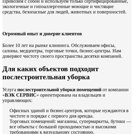
Привозим с собой и используем только сертифицированные,
экологичные и гипоаллергенные моющие и чистящие
средства, безопасные для людей, животных и поверхностей.
Огромный опыт и доверие клиентов
Более 10 лет на рынке клининга. Обслуживаем офисы,
салоны, медцентры, торговые точки, бизнес-центры. Нам
доверяют чистоту своего пространства десятки компаний.
Для каких объектов подходит
послестроительная уборка
Услуга
послестроительной уборки помещений
от компании
«
ВЭК СЕРВИС
» ориентирована на владельцев и
управляющих:
Офисных зданий и бизнес-центров, которые нуждаются в
чистоте и порядке с первого дня аренды.
Торговых помещений: магазины, супермаркеты, бутики —
все объекты с большой проходимостью и высокими
требованиями к визуальному состоянию.