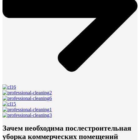
Зачем необходима послестроительная
уборка коммерческих помещений