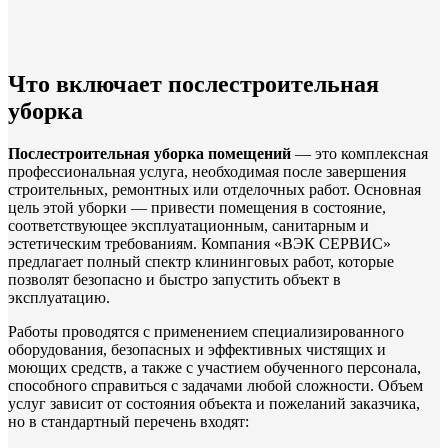
Что включает послестроительная
уборка
Послестроительная уборка помещений
— это комплексная
профессиональная услуга, необходимая после завершения
строительных, ремонтных или отделочных работ. Основная
цель этой уборки — привести помещения в состояние,
соответствующее эксплуатационным, санитарным и
эстетическим требованиям. Компания «ВЭК СЕРВИС»
предлагает полный спектр клининговых работ, которые
позволят безопасно и быстро запустить объект в
эксплуатацию.
Работы проводятся с применением специализированного
оборудования, безопасных и эффективных чистящих и
моющих средств, а также с участием обученного персонала,
способного справиться с задачами любой сложности. Объем
услуг зависит от состояния объекта и пожеланий заказчика,
но в стандартный перечень входят: