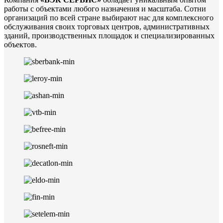
работы с объектами любого назначения и масштаба. Сотни
организаций по всей стране выбирают нас для комплексного
обслуживания своих торговых центров, административных
зданий, производственных площадок и специализированных
объектов.