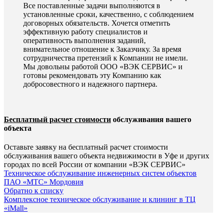
Все поставленные задачи выполняются в
установленные сроки, качественно, с соблюдением
договорных обязательств. Хочется отметить
эффективную работу специалистов и
оперативность выполнения заданий,
внимательное отношение к Заказчику. За время
сотрудничества претензий к Компании не имели.
Мы довольны работой ООО «ВЭК СЕРВИС» и
готовы рекомендовать эту Компанию как
добросовестного и надежного партнера.
Бесплатный расчет стоимости
обслуживания вашего
объекта
Оставьте заявку на бесплатный расчет стоимости
обслуживания вашего объекта недвижимости в Уфе и других
городах по всей России от компании «ВЭК СЕРВИС»
Техническое обслуживание инженерных систем объектов
ПАО «МТС» Мордовия
Обратно к списку
Комплексное техническое обслуживание и клининг в ТЦ
«iMall»