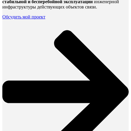
стабильной и бесперебойной эксплуатации
инженерной
инфраструктуры действующих объектов связи.
Обсудить мой проект