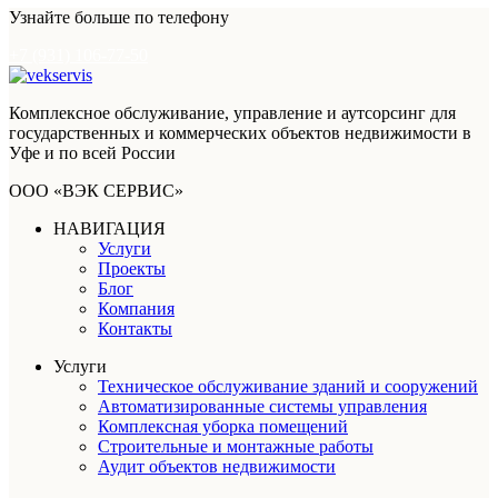
Узнайте больше по телефону
+7 (931) 106-77-50
Комплексное обслуживание, управление и аутсорсинг для
государственных и коммерческих объектов недвижимости в
Уфе и по всей России
ООО «ВЭК СЕРВИС»
НАВИГАЦИЯ
Услуги
Проекты
Блог
Компания
Контакты
Услуги
Техническое обслуживание зданий и сооружений
Автоматизированные системы управления
Комплексная уборка помещений
Строительные и монтажные работы
Аудит объектов недвижимости