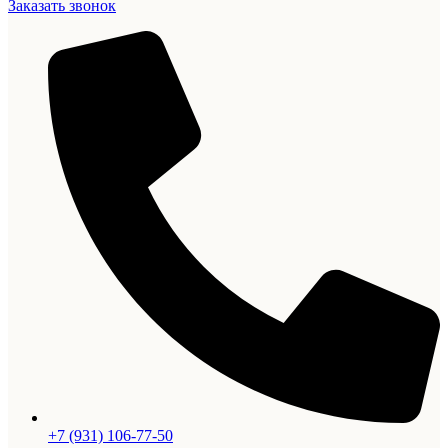
Заказать звонок
+7 (931) 106-77-50