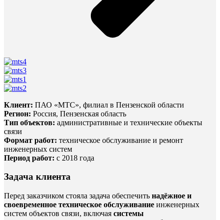
Клиент:
ПАО «МТС», филиал в Пензенской области
Регион:
Россия, Пензенская область
Тип объектов:
административные и технические объекты
связи
Формат работ:
техническое обслуживание и ремонт
инженерных систем
Период работ:
с 2018 года
Задача клиента
Перед заказчиком стояла задача обеспечить
надёжное и
своевременное техническое обслуживание
инженерных
систем объектов связи, включая
системы