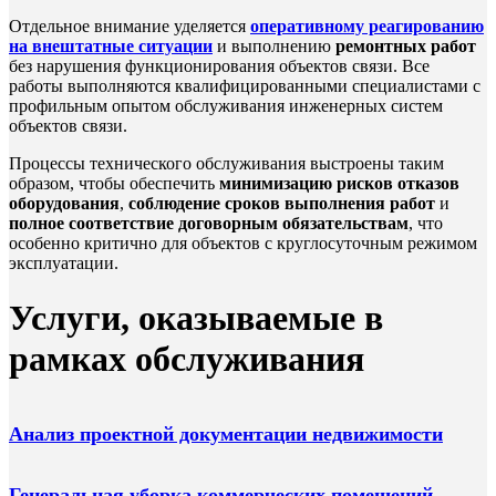
Отдельное внимание уделяется
оперативному реагированию
на внештатные ситуации
и выполнению
ремонтных работ
без нарушения функционирования объектов связи. Все
работы выполняются квалифицированными специалистами с
профильным опытом обслуживания инженерных систем
объектов связи.
Процессы технического обслуживания выстроены таким
образом, чтобы обеспечить
минимизацию рисков отказов
оборудования
,
соблюдение сроков выполнения работ
и
полное соответствие договорным обязательствам
, что
особенно критично для объектов с круглосуточным режимом
эксплуатации.
Услуги, оказываемые в
рамках обслуживания
Анализ проектной документации недвижимости
Генеральная уборка коммерческих помещений