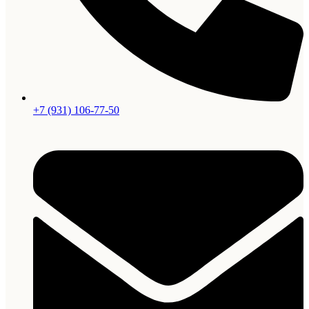
+7 (931) 106-77-50