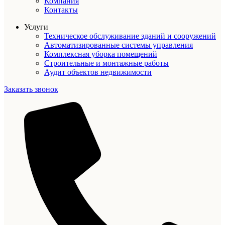
Компания
Контакты
Услуги
Техническое обслуживание зданий и сооружений
Автоматизированные системы управления
Комплексная уборка помещений
Строительные и монтажные работы
Аудит объектов недвижимости
Заказать звонок