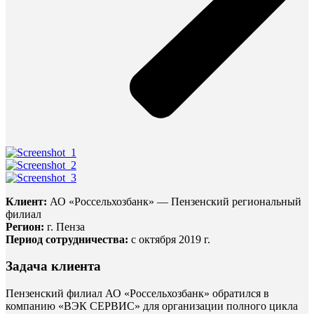
Клиент:
АО «Россельхозбанк» — Пензенский региональный
филиал
Регион:
г. Пенза
Период сотрудничества:
с октября 2019 г.
Задача клиента
Пензенский филиал АО «Россельхозбанк» обратился в
компанию «ВЭК СЕРВИС» для организации полного цикла