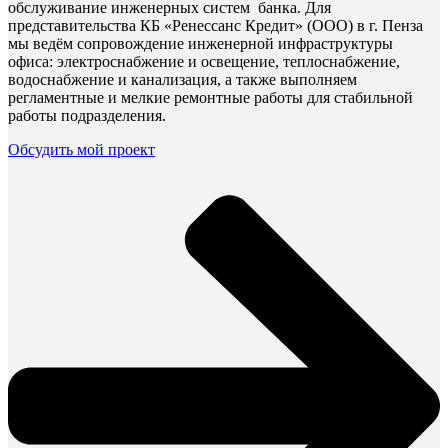
обслуживание инженерных систем банка. Для
представительства КБ «Ренессанс Кредит» (ООО) в г. Пенза
мы ведём сопровождение инженерной инфраструктуры
офиса: электроснабжение и освещение, теплоснабжение,
водоснабжение и канализация, а также выполняем
регламентные и мелкие ремонтные работы для стабильной
работы подразделения.
Обсудить мой проект