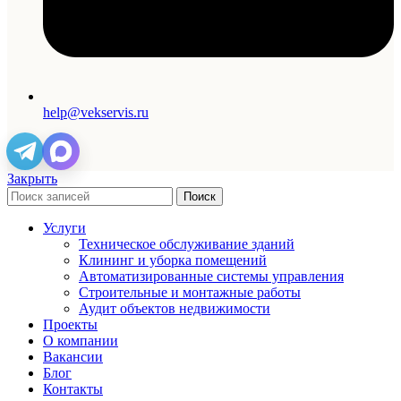
help@vekservis.ru
Закрыть
Поиск
Услуги
Техническое обслуживание зданий
Клининг и уборка помещений
Автоматизированные системы управления
Строительные и монтажные работы
Аудит объектов недвижимости
Проекты
О компании
Вакансии
Блог
Контакты