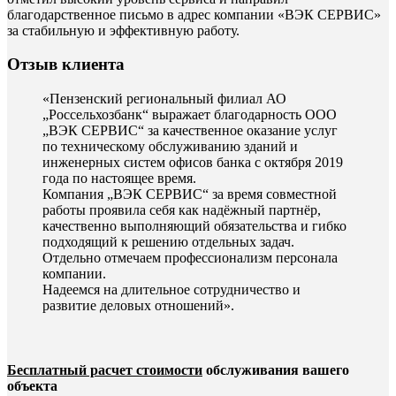
благодарственное письмо в адрес компании «ВЭК СЕРВИС»
за стабильную и эффективную работу.
Отзыв клиента
«Пензенский региональный филиал АО
„Россельхозбанк“ выражает благодарность ООО
„ВЭК СЕРВИС“ за качественное оказание услуг
по техническому обслуживанию зданий и
инженерных систем офисов банка с октября 2019
года по настоящее время.
Компания „ВЭК СЕРВИС“ за время совместной
работы проявила себя как надёжный партнёр,
качественно выполняющий обязательства и гибко
подходящий к решению отдельных задач.
Отдельно отмечаем профессионализм персонала
компании.
Надеемся на длительное сотрудничество и
развитие деловых отношений».
Бесплатный расчет стоимости
обслуживания вашего
объекта