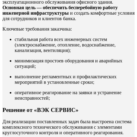
эксплуатационного обслуживания офисного здания.
Основная цель — обеспечить бесперебойную работу
инженерной инфраструктуры
и создать комфортные условия
для сотрудников и клиентов банка.
Ключевые требования заказчика:
стабильная работа всех инженерных систем
(электроснабжение, отопление, водоснабжение,
канализация, вентиляция);
минимизация простоев оборудования и аварийных
ситуаций;
выполнение регламентных и профилактических
мероприятий в установленные сроки;
оперативное реагирование на заявки и устранение
неисправностей;
Решение от «ВЭК СЕРВИС»
Для реализации поставленных задач была выстроена система
комплексного технического обслуживания с элементами
круглосуточного контроля и оперативного реагирования.