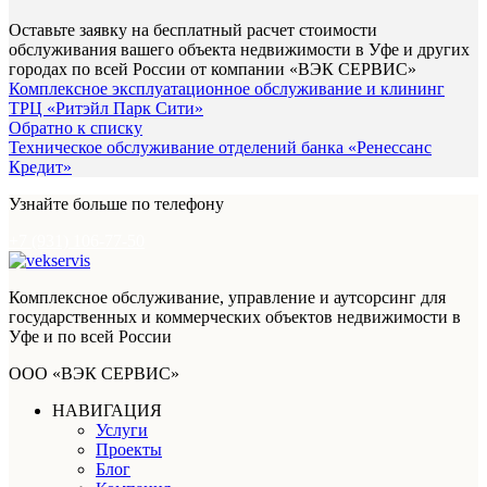
Оставьте заявку на бесплатный расчет стоимости
обслуживания вашего объекта недвижимости в Уфе и других
городах по всей России от компании «ВЭК СЕРВИС»
Комплексное эксплуатационное обслуживание и клининг
ТРЦ «Ритэйл Парк Сити»
Обратно к списку
Техническое обслуживание отделений банка «Ренессанс
Кредит»
Узнайте больше по телефону
+7 (931) 106-77-50
Комплексное обслуживание, управление и аутсорсинг для
государственных и коммерческих объектов недвижимости в
Уфе и по всей России
ООО «ВЭК СЕРВИС»
НАВИГАЦИЯ
Услуги
Проекты
Блог