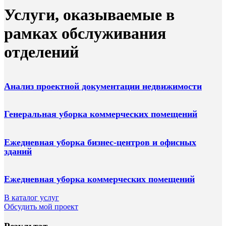
Услуги, оказываемые в
рамках обслуживания
отделений
Анализ проектной документации недвижимости
Генеральная уборка коммерческих помещений
Ежедневная уборка бизнес-центров и офисных
зданий
Ежедневная уборка коммерческих помещений
В каталог услуг
Обсудить мой проект