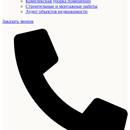
Комплексная уборка помещений
Строительные и монтажные работы
Аудит объектов недвижимости
Заказать звонок