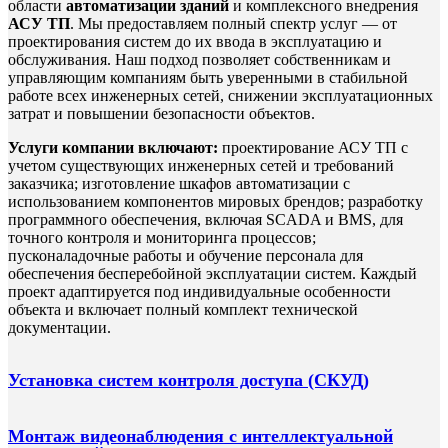
области
автоматизации зданий
и комплексного внедрения
АСУ ТП
. Мы предоставляем полный спектр услуг — от
проектирования систем до их ввода в эксплуатацию и
обслуживания. Наш подход позволяет собственникам и
управляющим компаниям быть уверенными в стабильной
работе всех инженерных сетей, снижении эксплуатационных
затрат и повышении безопасности объектов.
Услуги компании включают:
проектирование АСУ ТП с
учетом существующих инженерных сетей и требований
заказчика; изготовление шкафов автоматизации с
использованием компонентов мировых брендов; разработку
программного обеспечения, включая SCADA и BMS, для
точного контроля и мониторинга процессов;
пусконаладочные работы и обучение персонала для
обеспечения бесперебойной эксплуатации систем. Каждый
проект адаптируется под индивидуальные особенности
объекта и включает полный комплект технической
документации.
Установка систем контроля доступа (СКУД)
Монтаж видеонаблюдения с интеллектуальной