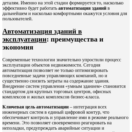
деталям. Именно на этой стадии формируется то, насколько
эффективно будет работать
автоматизация зданий
в
дальнейшем и насколько комфортными окажутся условия для
пользователей.
Автоматизация зданий в
эксплуатации
: преимущества и
экономия
Современные технологии значительно упростили процесс
эксплуатации объектов недвижимости. Сегодня
автоматизация позволяет не только оптимизировать
повседневные задачи управляющих компаний, но и
существенно снизить затраты на содержание здания.
Внедрение систем управления «умным зданием» становится
стандартом для крупных торговых центров, офисных
комплексов и жилых комплексов бизнес-класса.
Ключевая цель автоматизации
– интеграция всех
инженерных систем в единый цифровой контур, что
обеспечивает контроль и управление ими в режиме реального
времени. Это позволяет своевременно реагировать на
неполадки, предупреждать аварийные ситуации и