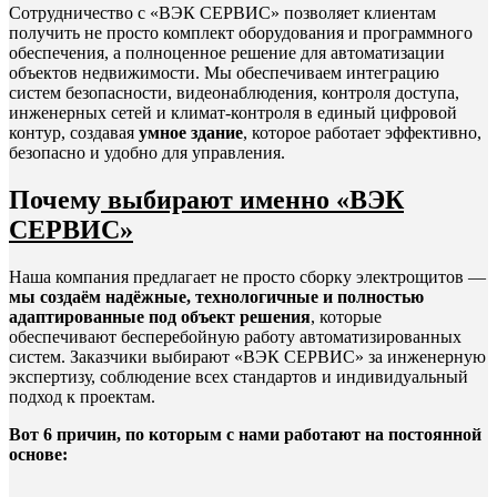
Сотрудничество с «ВЭК СЕРВИС» позволяет клиентам
получить не просто комплект оборудования и программного
обеспечения, а полноценное решение для автоматизации
объектов недвижимости. Мы обеспечиваем интеграцию
систем безопасности, видеонаблюдения, контроля доступа,
инженерных сетей и климат-контроля в единый цифровой
контур, создавая
умное здание
, которое работает эффективно,
безопасно и удобно для управления.
Почему
выбирают именно «ВЭК
СЕРВИС»
Наша компания предлагает не просто сборку электрощитов —
мы создаём надёжные, технологичные и полностью
адаптированные под объект решения
, которые
обеспечивают бесперебойную работу автоматизированных
систем. Заказчики выбирают «ВЭК СЕРВИС» за инженерную
экспертизу, соблюдение всех стандартов и индивидуальный
подход к проектам.
Вот 6 причин, по которым с нами работают на постоянной
основе: