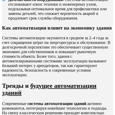
отслеживают износ техники и инженерных узлов,
подсказывая оптимальное время для профилактики или
замены деталей, что снижает вероятность аварий и
продлевает срок службы оборудования.
Как автоматизация влияет на экономику здания
Системы автоматизации окупаются в среднем за 2–4 года за
счет сокращения затрат на энергоресурсы и обслуживание. В
долгосрочной перспективе это обеспечивает существенную
экономию для собственников и повышает рыночную
стоимость объекта. Более того, здания с
автоматизированными системами эксплуатации вызывают
больший интерес у арендаторов, так как гарантируют
надежность, безопасность и современные условия
эксплуатации.
Тренды и
будущее автоматизации
зданий
Современные
системы автоматизации зданий
активно
развиваются, интегрируя новейшие технологии и подходы.
На смену классическим решениям приходят комплексные