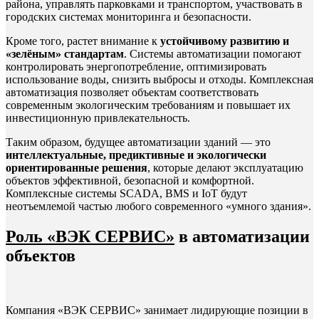
района, управлять парковками и транспортом, участвовать в
городских системах мониторинга и безопасности.
Кроме того, растет внимание к
устойчивому развитию и
«зелёным» стандартам
. Системы автоматизации помогают
контролировать энергопотребление, оптимизировать
использование воды, снизить выбросы и отходы. Комплексная
автоматизация позволяет объектам соответствовать
современным экологическим требованиям и повышает их
инвестиционную привлекательность.
Таким образом, будущее автоматизации зданий — это
интеллектуальные, предиктивные и экологически
ориентированные решения
, которые делают эксплуатацию
объектов эффективной, безопасной и комфортной.
Комплексные системы SCADA, BMS и IoT будут
неотъемлемой частью любого современного «умного здания».
Роль «ВЭК СЕРВИС»
в автоматизации
объектов
Компания «ВЭК СЕРВИС» занимает лидирующие позиции в