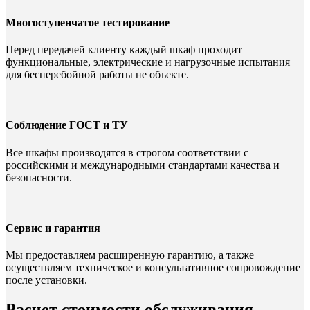
Многоступенчатое тестирование
Перед передачей клиенту каждый шкаф проходит
функциональные, электрические и нагрузочные испытания
для бесперебойной работы не объекте.
Соблюдение ГОСТ и ТУ
Все шкафы производятся в строгом соответствии с
российскими и международными стандартами качества и
безопасности.
Сервис и гарантия
Мы предоставляем расширенную гарантию, а также
осуществляем техническое и консультативное сопровождение
после установки.
Расчет стоимости обслуживания