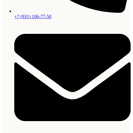
+7 (931) 106-77-50