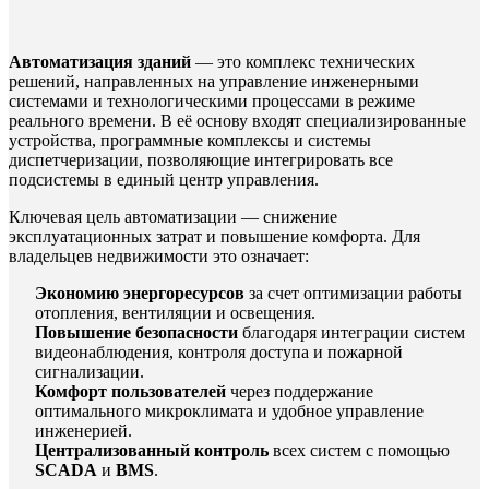
Автоматизация зданий
— это комплекс технических
решений, направленных на управление инженерными
системами и технологическими процессами в режиме
реального времени. В её основу входят специализированные
устройства, программные комплексы и системы
диспетчеризации, позволяющие интегрировать все
подсистемы в единый центр управления.
Ключевая цель автоматизации — снижение
эксплуатационных затрат и повышение комфорта. Для
владельцев недвижимости это означает:
Экономию энергоресурсов
за счет оптимизации работы
отопления, вентиляции и освещения.
Повышение безопасности
благодаря интеграции систем
видеонаблюдения, контроля доступа и пожарной
сигнализации.
Комфорт пользователей
через поддержание
оптимального микроклимата и удобное управление
инженерией.
Централизованный контроль
всех систем с помощью
SCADA
и
BMS
.