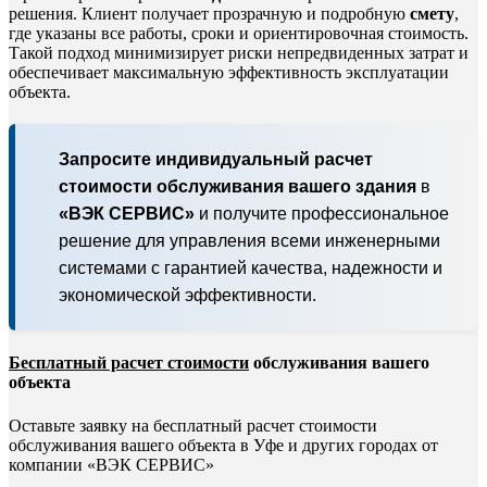
решения. Клиент получает прозрачную и подробную
смету
,
где указаны все работы, сроки и ориентировочная стоимость.
Такой подход минимизирует риски непредвиденных затрат и
обеспечивает максимальную эффективность эксплуатации
объекта.
Запросите индивидуальный расчет
стоимости обслуживания вашего здания
в
«ВЭК СЕРВИС»
и получите профессиональное
решение для управления всеми инженерными
системами с гарантией качества, надежности и
экономической эффективности.
Бесплатный расчет стоимости
обслуживания вашего
объекта
Оставьте заявку на бесплатный расчет стоимости
обслуживания вашего объекта в Уфе и других городах от
компании «ВЭК СЕРВИС»