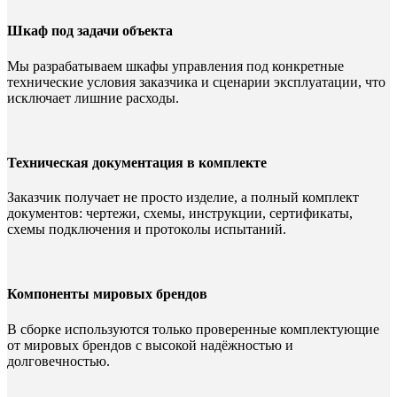
Шкаф под задачи объекта
Мы разрабатываем шкафы управления под конкретные
технические условия заказчика и сценарии эксплуатации, что
исключает лишние расходы.
Техническая документация в комплекте
Заказчик получает не просто изделие, а полный комплект
документов: чертежи, схемы, инструкции, сертификаты,
схемы подключения и протоколы испытаний.
Компоненты мировых брендов
В сборке используются только проверенные комплектующие
от мировых брендов с высокой надёжностью и
долговечностью.