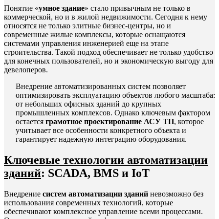
Понятие «
умное здание
» стало привычным не только в
коммерческой, но и в жилой недвижимости. Сегодня к нему
относятся не только элитные бизнес-центры, но и
современные жилые комплексы, которые оснащаются
системами управления инженерией еще на этапе
строительства. Такой подход обеспечивает не только удобство
для конечных пользователей, но и экономическую выгоду для
девелоперов.
Внедрение автоматизированных систем позволяет
оптимизировать эксплуатацию объектов любого масштаба:
от небольших офисных зданий до крупных
промышленных комплексов. Однако ключевым фактором
остается
грамотное проектирование АСУ ТП
, которое
учитывает все особенности конкретного объекта и
гарантирует надежную интеграцию оборудования.
Ключевые технологии автоматизации
зданий
: SCADA, BMS и IoT
Внедрение
систем автоматизации зданий
невозможно без
использования современных технологий, которые
обеспечивают комплексное управление всеми процессами.