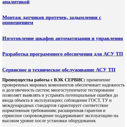
аналитикой
Монтаж датчиков протечек, задымления с
оповещением
Изготовление шкафов автоматизации и управления
Разработка программного обеспечения для АСУ ТП
Сервисное и техническое обслуживание АСУ ТП
Преимущества работы с ВЭК СЕРВИС:
применение
проверенных мировых компонентов обеспечивает надежность
и долговечность систем; многоступенчатое тестирование
позволяет выявлять и устранять потенциальные ошибки до
ввода объекта в эксплуатацию; соблюдение ГОСТ, ТУ и
международных стандартов гарантирует соответствие
нормативным требованиям; расширенная гарантия и
сервисное сопровождение поддерживают эксплуатацию на
высоком уровне после установки оборудования.